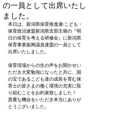
の一員として出席いたし
ました。
本日は、新潟県保育推進連/こども・
保育政治連盟新潟県支部主催の『明
日の保育を考える研修会』に新潟県
保育事業振興議員連盟の一員として
出席いたしました。
保育現場からの生の声をお聞かせい
ただき大変勉強になったと共に、国
の宝であるこども達の成長を育む保
育士の皆さまの働く環境の充実に取
り組むことをお約束致しました！
貴重な機会をいただき本当にありが
とうございました。