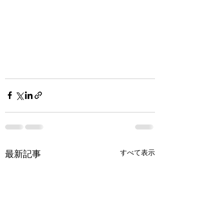
最新記事
すべて表示