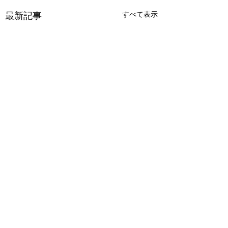
最新記事
すべて表示
コメント