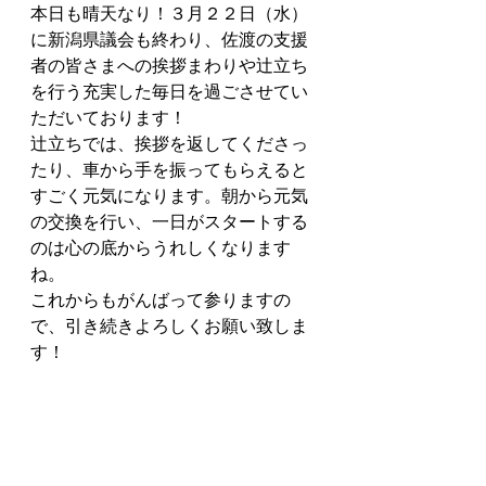
本日も晴天なり！３月２２日（水）
に新潟県議会も終わり、佐渡の支援
者の皆さまへの挨拶まわりや辻立ち
を行う充実した毎日を過ごさせてい
ただいております！
辻立ちでは、挨拶を返してくださっ
たり、車から手を振ってもらえると
すごく元気になります。朝から元気
の交換を行い、一日がスタートする
のは心の底からうれしくなります
ね。
これからもがんばって参りますの
で、引き続きよろしくお願い致しま
す！