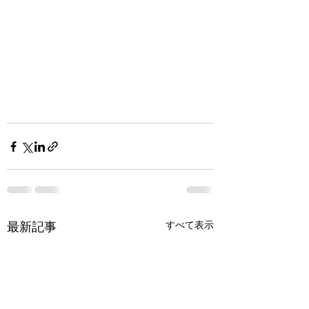
最新記事
すべて表示