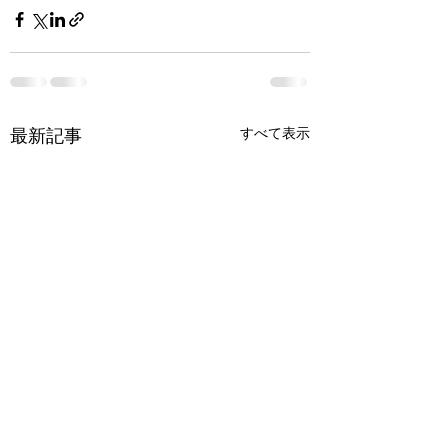
最新記事
すべて表示