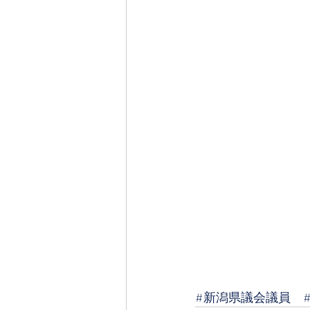
#新潟県議会議員