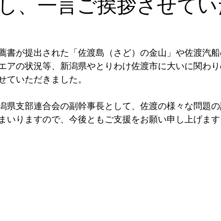
し、一言ご挨拶させてい
薦書が提出された「佐渡島（さど）の金山」や佐渡汽船
エアの状況等、新潟県やとりわけ佐渡市に大いに関わり
せていただきました。
潟県支部連合会の副幹事長として、佐渡の様々な問題の
まいりますので、今後ともご支援をお願い申し上げます