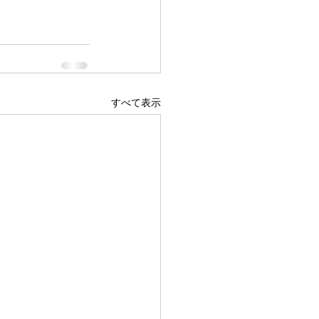
すべて表示