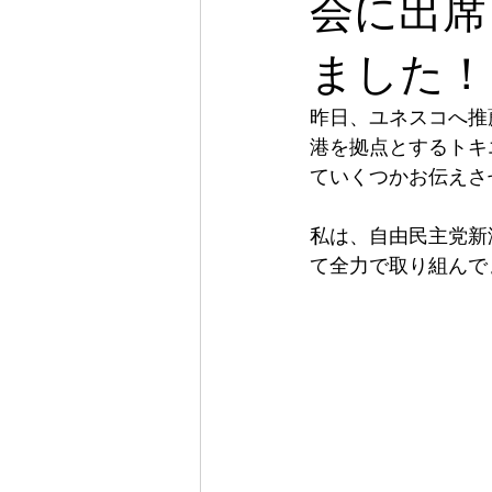
会に出席
ました！
昨日、ユネスコへ推
港を拠点とするトキ
ていくつかお伝えさ
私は、自由民主党新
て全力で取り組んで