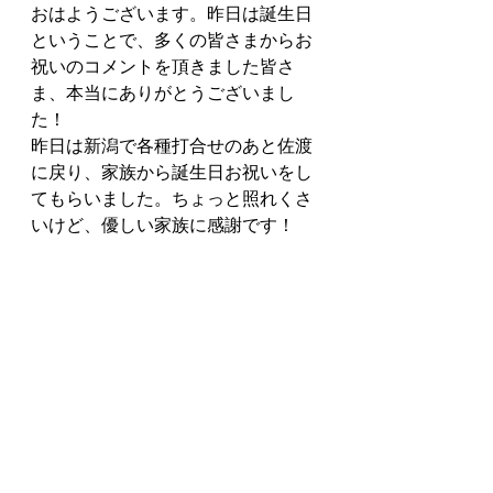
おはようございます。昨日は誕生日
ということで、多くの皆さまからお
祝いのコメントを頂きました皆さ
ま、本当にありがとうございまし
た！ 
昨日は新潟で各種打合せのあと佐渡
に戻り、家族から誕生日お祝いをし
てもらいました。ちょっと照れくさ
いけど、優しい家族に感謝です！