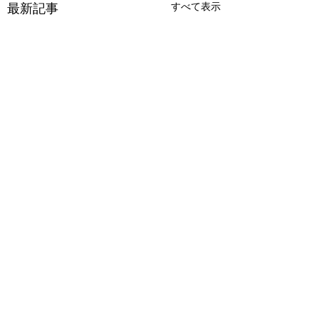
最新記事
すべて表示
コメント