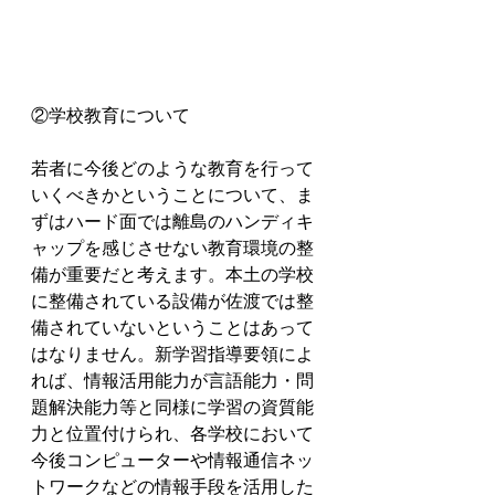
②学校教育について
若者に今後どのような教育を行って
いくべきかということについて、ま
ずはハード面では離島のハンディキ
ャップを感じさせない教育環境の整
備が重要だと考えます。本土の学校
に整備されている設備が佐渡では整
備されていないということはあって
はなりません。新学習指導要領によ
れば、情報活用能力が言語能力・問
題解決能力等と同様に学習の資質能
力と位置付けられ、各学校において
今後コンピューターや情報通信ネッ
トワークなどの情報手段を活用した