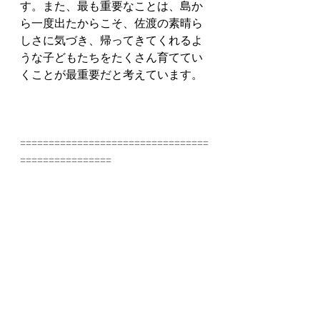
す。また、最も重要なことは、島か
ら一度出たからこそ、佐渡の素晴ら
しさに気づき、帰ってきてくれるよ
うな子どもたちをたくさん育ててい
くことが最重要だと考えています。
=================================
================