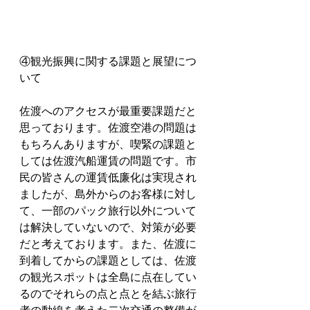
④観光振興に関する課題と展望につ
いて
佐渡へのアクセスが最重要課題だと
思っております。佐渡空港の問題は
もちろんありますが、喫緊の課題と
しては佐渡汽船運賃の問題です。市
民の皆さんの運賃低廉化は実現され
ましたが、島外からのお客様に対し
て、一部のパック旅行以外について
は解決していないので、対策が必要
だと考えております。また、佐渡に
到着してからの課題としては、佐渡
の観光スポットは全島に点在してい
るのでそれらの点と点とを結ぶ旅行
者の動線を考えた二次交通の整備が