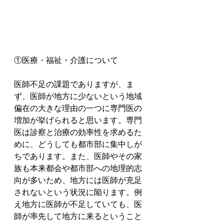
①医療・福祉・介護について
医師不足の課題でありますが、ま
ず、医師が地方に少ないという地域
偏在の大きな理由の一つに専門医の
増加が挙げられると思います。専門
医は診察と治療の効率性を求めるた
めに、どうしても都市部に集中しが
ちであります。また、医師やその家
族も本来都会や都市部への地理的志
向が多いため、地方には医師が充足
されないという状況に陥ります。例
え地方に医師が不足していても、医
師が率先して地方に来るということ