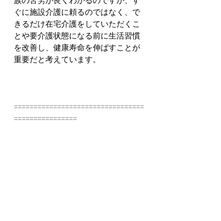
ぐに施設介護に頼るのではなく、で
きるだけ在宅介護をしていただくこ
とや要介護状態になる前に生活習慣
を改善し、健康寿命を伸ばすことが
重要だと考えています。
=================================
================