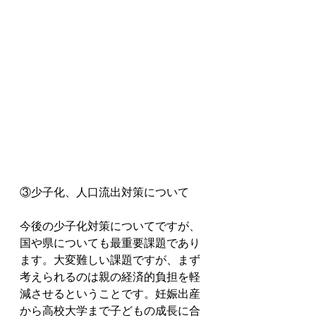
③少子化、人口流出対策について
今後の少子化対策についてですが、
国や県についても最重要課題であり
ます。大変難しい課題ですが、まず
考えられるのは親の経済的負担を軽
減させるということです。妊娠出産
から高校大学まで子どもの成長に合