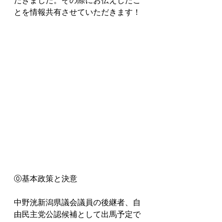
とを情報共有させていただきます！
⓪基本政策と決意
中野洸新潟県議会議員の後継者、自
由民主党公認候補として出馬予定で