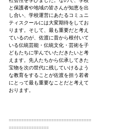
と保護者や地域の皆さんが知恵を出
し合い、学校運営にあたるコミュニ
ティスクールには大変期待をしてお
ります。そして、最も重要だと考え
ているのが、佐渡に昔から根付いて
いる伝統芸能・伝統文化・芸術を子
どもたちに学んでいただきたいと考
えます。先人たちから伝承してきた
宝物を次の世代に残していけるよう
な教育をすることが佐渡を担う若者
にとって最も重要なことだと考えて
おります。
=================================
================