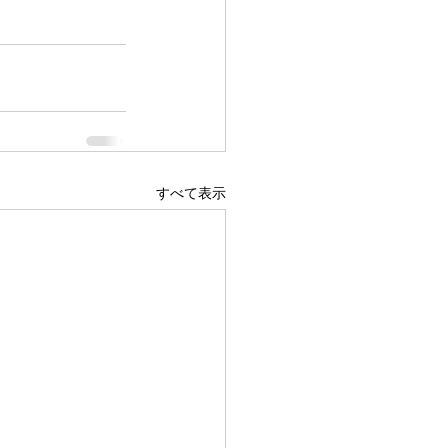
すべて表示