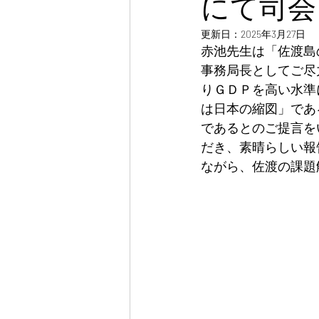
にて司会
更新日：
2025年3月27日
赤池先生は「佐渡島
事務局長としてご尽
りＧＤＰを高い水準
は日本の縮図」であ
であるとのご提言を
だき、素晴らしい報
ながら、佐渡の課題